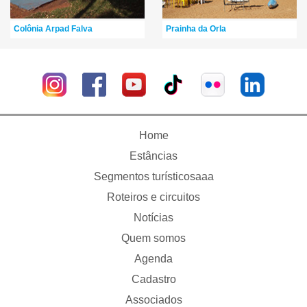
Colônia Arpad Falva
Prainha da Orla
Home
Estâncias
Segmentos turísticosaaa
Roteiros e circuitos
Notícias
Quem somos
Agenda
Cadastro
Associados