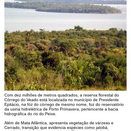
Com dez milhões de metros quadrados, a reserva florestal do
Córrego do Veado está localizada no município de Presidente
Epitácio, na fóz do córrego de mesmo nome, foz do reservatório
da usina hidrelétrica de Porto Primavera, pertencente a bacia
hidrográfica do rio do Peixe.
Além de Mata Atlântica, apresenta vegetação de várzeas e
Cerrado, transição que evidencia espécies como jatobá,