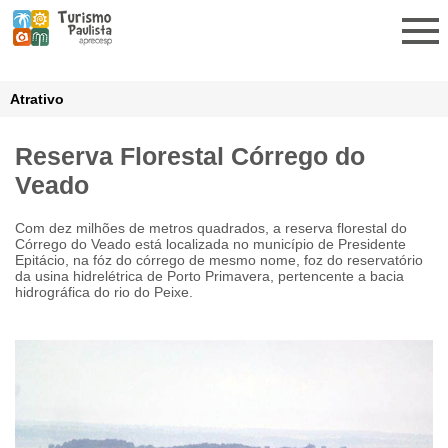
Atrativo
Reserva Florestal Córrego do
Veado
Com dez milhões de metros quadrados, a reserva florestal do
Córrego do Veado está localizada no município de Presidente
Epitácio, na fóz do córrego de mesmo nome, foz do reservatório
da usina hidrelétrica de Porto Primavera, pertencente a bacia
hidrográfica do rio do Peixe.