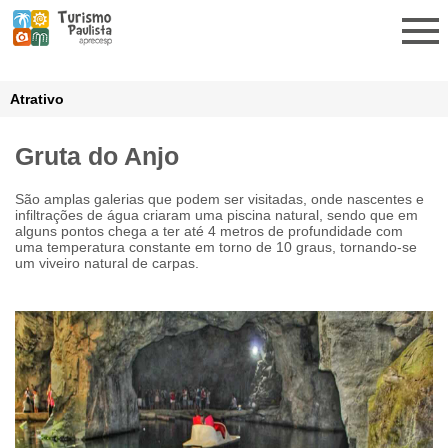
Atrativo
Gruta do Anjo
São amplas galerias que podem ser visitadas, onde nascentes e
infiltrações de água criaram uma piscina natural, sendo que em
alguns pontos chega a ter até 4 metros de profundidade com
uma temperatura constante em torno de 10 graus, tornando-se
um viveiro natural de carpas.