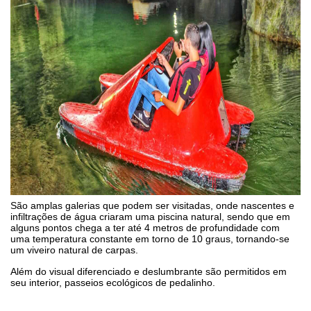
São amplas galerias que podem ser visitadas, onde nascentes e
infiltrações de água criaram uma piscina natural, sendo que em
alguns pontos chega a ter até 4 metros de profundidade com
uma temperatura constante em torno de 10 graus, tornando-se
um viveiro natural de carpas.
Além do visual diferenciado e deslumbrante são permitidos em
seu interior, passeios ecológicos de pedalinho.