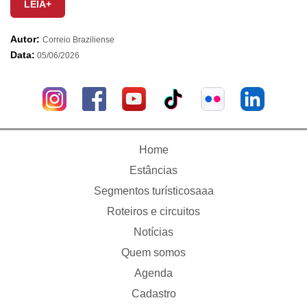
LEIA+
Autor:
Correio Braziliense
Data:
05/06/2026
Home
Estâncias
Segmentos turísticosaaa
Roteiros e circuitos
Notícias
Quem somos
Agenda
Cadastro