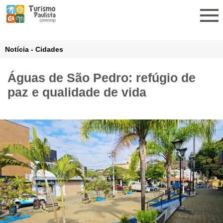
Notícia - Cidades
Águas de São Pedro: refúgio de
paz e qualidade de vida