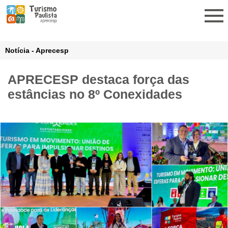
Notícia - Aprecesp
APRECESP destaca força das
estâncias no 8º Conexidades