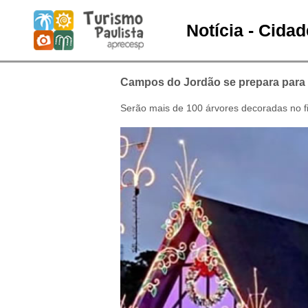
Notícia - Cida
Campos do Jordão se prepara para 
Serão mais de 100 árvores decoradas no f