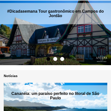
#Dicadasemana Tour gastronômico em Campos do
Jordão
Notícias
Cananéia: um paraíso perfeito no litoral de São
Paulo